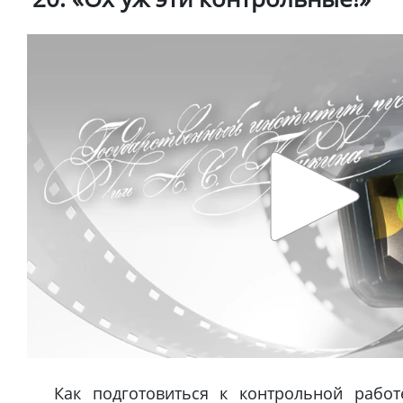
Как подготовиться к контрольной работ